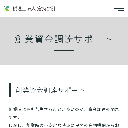
創業資金調達サポート
創業資金調達サポート
創業時に最も苦労することが多いのが、資金調達の問題
です。
しかし、創業時の不安定な時期に民間の金融機関からお