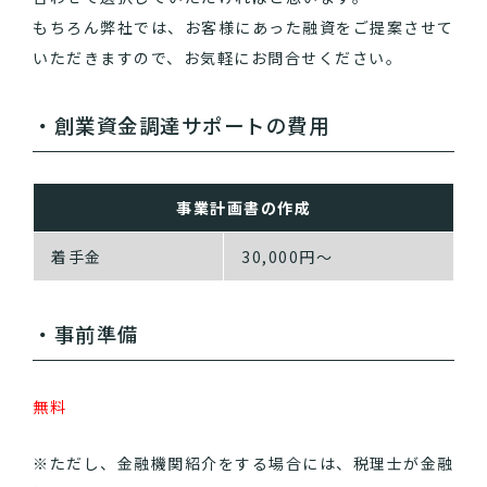
もちろん弊社では、お客様にあった融資をご提案させて
いただきますので、お気軽にお問合せください。
・創業資金調達サポートの費用
事業計画書の作成
着手金
30,000円～
・事前準備
無料
※ただし、金融機関紹介をする場合には、税理士が金融