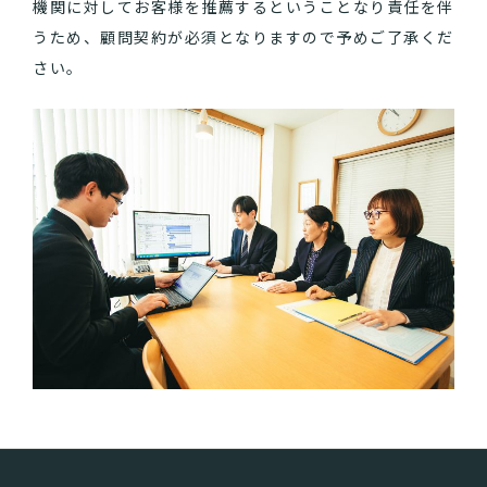
機関に対してお客様を推薦するということなり責任を伴
うため、顧問契約が必須となりますので予めご了承くだ
さい。