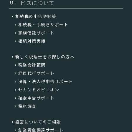
サービスについて
相続税の申告や対策
相続税・手続きサポート
家族信託サポート
相続対策実績
新しく税理士をお探しの方へ
税務会計顧問
経理代行サポート
決算・法人税申告サポート
セカンドオピニオン
確定申告サポート
税務調査
経営についてのご相談
創業資金調達サポート