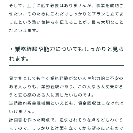
そして、上手に話す必要はありませんが、事業を成功さ
せたい、そのためにこれだけしっかりとプランも立てま
したという熱い気持ちを伝えることが、最も大切なこと
だといえます。
・業務経験や能力についてもしっかりと見ら
れます。
貸す側としても全く業務経験がない人や能力的に不安の
ある人よりも、業務経験があり、この人なら大丈夫だろ
うと安心感のある人に貸したいものです。
当然政府系金融機関といえども、資金回収はしなければ
いけません。
計画書を作った時点で、追求されそうな点などもわかり
ますので、しっかりと対策を立ててから望みたいもので