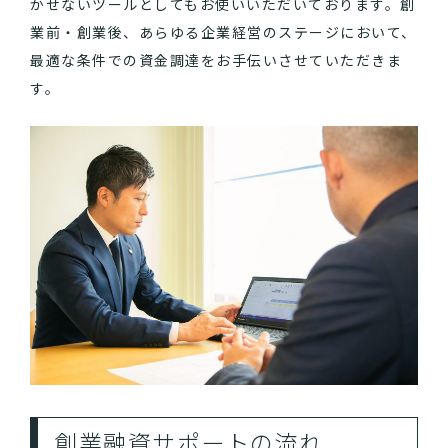
かせないツールとしてもお使いいただいております。創
業前・創業後、あらゆる企業経営のステージにおいて、
最適な条件での資金調達をお手伝いさせていただきま
す。
創業融資サポートの流れ