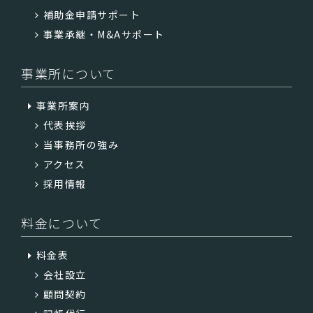
補助金申請サポート
事業承継・M&Aサポート
事業所について
事業所案内
代表挨拶
当事務所の強み
アクセス
採用情報
料金について
料金表
会社設立
顧問契約