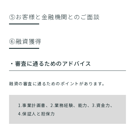
⑤お客様と金融機関とのご面談
⑥融資獲得
・審査に通るためのアドバイス
融資の審査に通るためのポイントがあります。
1.事業計画書、2.業務経験、能力、3.資金力、
4.保証人と担保力