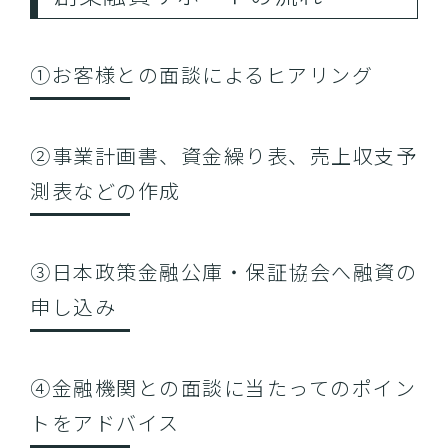
①お客様との面談によるヒアリング
②事業計画書、資金繰り表、売上収支予
測表などの作成
③日本政策金融公庫・保証協会へ融資の
申し込み
④金融機関との面談に当たってのポイン
トをアドバイス