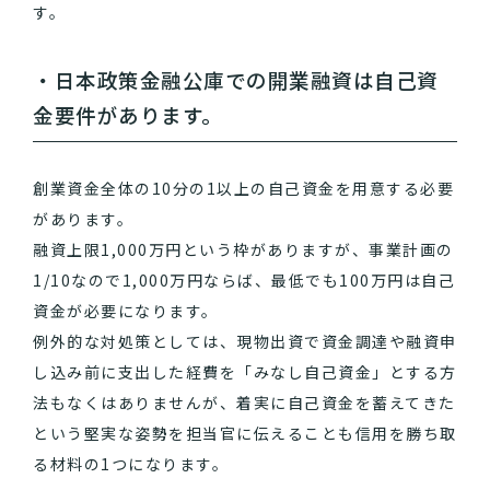
す。
・日本政策金融公庫での開業融資は自己資
金要件があります。
創業資金全体の10分の1以上の自己資金を用意する必要
があります。
融資上限1,000万円という枠がありますが、事業計画の
1/10なので1,000万円ならば、最低でも100万円は自己
資金が必要になります。
例外的な対処策としては、現物出資で資金調達や融資申
し込み前に支出した経費を「みなし自己資金」とする方
法もなくはありませんが、着実に自己資金を蓄えてきた
という堅実な姿勢を担当官に伝えることも信用を勝ち取
る材料の1つになります。