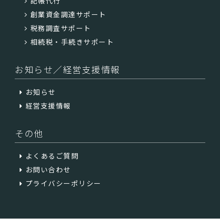
記帳代行
創業資金調達サポート
税務調査サポート
相続税・手続きサポート
お知らせ／経営支援情報
お知らせ
経営支援情報
その他
よくあるご質問
お問い合わせ
プライバシーポリシー