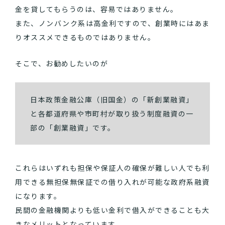
金を貸してもらうのは、容易ではありません。
また、ノンバンク系は高金利ですので、創業時にはあま
りオススメできるものではありません。
そこで、お勧めしたいのが
日本政策金融公庫（旧国金）の「新創業融資」
と各都道府県や市町村が取り扱う制度融資の一
部の「創業融資」です。
これらはいずれも担保や保証人の確保が難しい人でも利
用できる無担保無保証での借り入れが可能な政府系融資
になります。
民間の金融機関よりも低い金利で借入ができることも大
きなメリットとなっています。