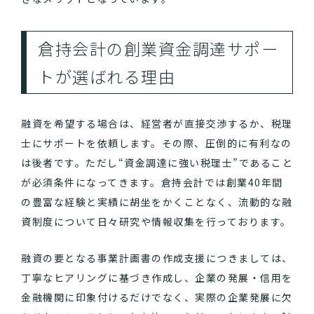
倉持会計の創業資金調達サポー
トが選ばれる理由
融資を希望する場合は、経営者が直接交渉するか、税理
士にサポートを依頼します。その際、圧倒的に有利なの
は後者です。ただし“資金調達に強い税理士”であること
が必須条件になってきます。倉持会計では創業40年間
の豊富な経験と実績に胡坐をかくことなく、流動的な融
資制度について日々研究や情報収集を行っております。
融資の要となる事業計画書の作成支援につきましては、
丁寧なヒアリングに基づき作成し、企業の発展・信用を
金融機関に印象付けるだけでなく、実際の企業発展に欠