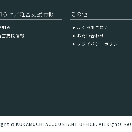
知らせ／経営支援情報
その他
お知らせ
よくあるご質問
経営支援情報
お問い合わせ
プライバシーポリシー
ight © KURAMOCHI ACCOUNTANT OFFICE. All Rights Res