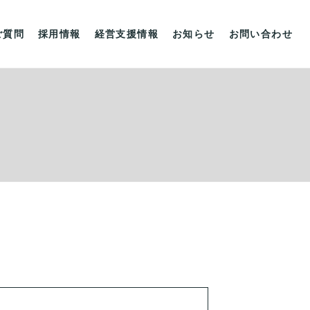
ご質問
採用情報
経営支援情報
お知らせ
お問い合わせ