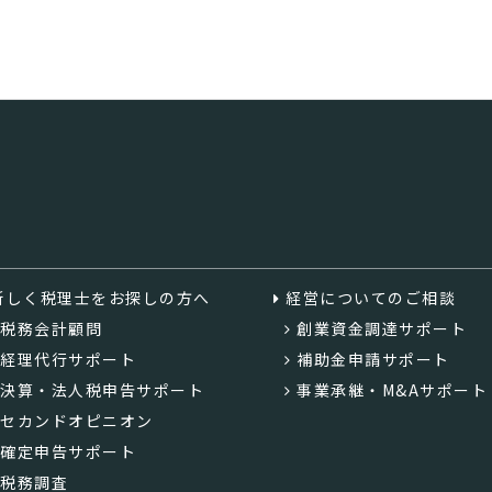
新しく税理士をお探しの方へ
経営についてのご相談
税務会計顧問
創業資金調達サポート
経理代行サポート
補助金申請サポート
決算・法人税申告サポート
事業承継・M&Aサポート
セカンドオピニオン
確定申告サポート
税務調査