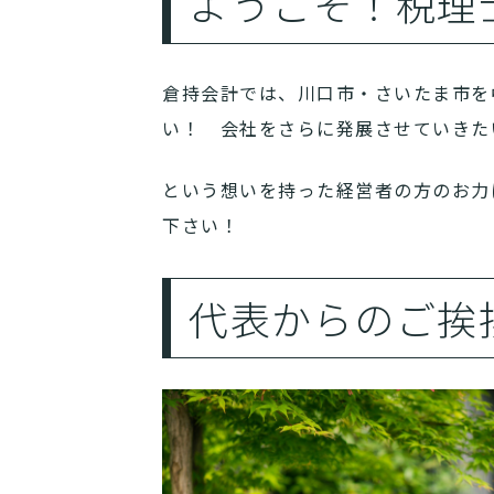
ようこそ！税理
倉持会計では、川口市・さいたま市を
い！ 会社をさらに発展させていきた
という想いを持った経営者の方のお力
下さい！
代表からのご挨