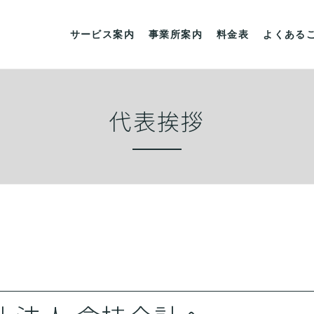
サービス案内
事業所案内
料金表
よくある
代表挨拶