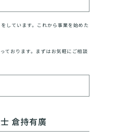
トをしています。これから事業を始めた
っております。まずはお気軽にご相談
士 倉持有廣