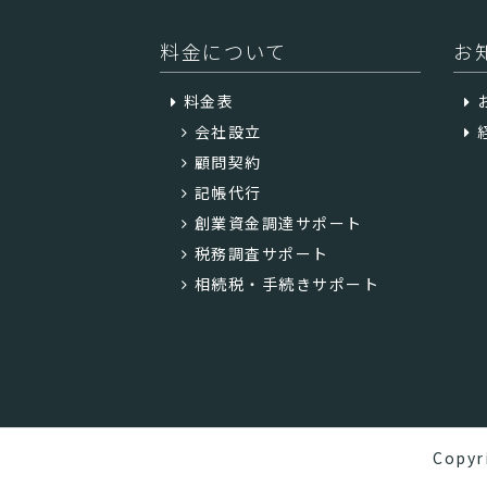
料金について
お
料金表
会社設立
顧問契約
記帳代行
創業資金調達サポート
税務調査サポート
相続税・手続きサポート
Copyr