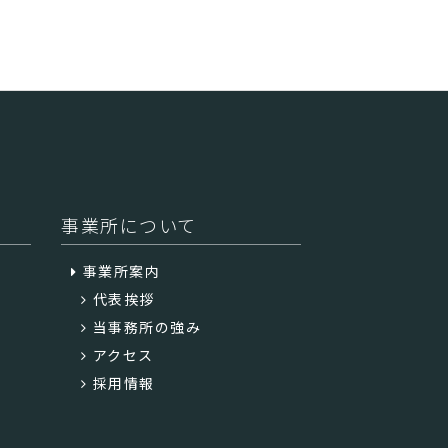
事業所について
事業所案内
代表挨拶
当事務所の強み
アクセス
採用情報