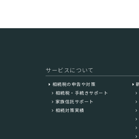
サービスについて
相続税の申告や対策
相続税・手続きサポート
家族信託サポート
相続対策実績