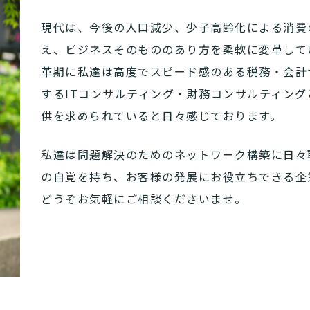
現代は、今後の人口減少、少子高齢化による消費
え、ビジネスそのもののあり方を柔軟に変革して
革期に私達は高度でスピード感のある税務・会計
するITコンサルティング・財務コンサルティン
供を求められていると日々感じております。
私達は問題解決のためのネットワーク構築に日々
の自覚を持ち、お客様の発展にお役立ちできる企
どうぞお気軽にご相談くださいませ。