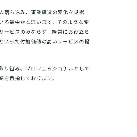
の落ち込み、事業構造の変化を見据
いる最中かと思います。そのような変
サービスのみならず、経営にお役立ち
グといった付加価値の高いサービスの提
取り組み、プロフェッショナルとして
業を目指しております。